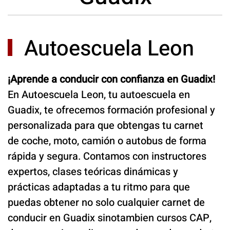
Autoescuela Leon
¡Aprende a conducir con confianza en Guadix!
En Autoescuela Leon, tu autoescuela en
Guadix, te ofrecemos formación profesional y
personalizada para que obtengas tu carnet
de coche, moto, camión o autobus de forma
rápida y segura. Contamos con instructores
expertos, clases teóricas dinámicas y
prácticas adaptadas a tu ritmo para que
puedas obtener no solo cualquier carnet de
conducir en Guadix sinotambien cursos CAP,