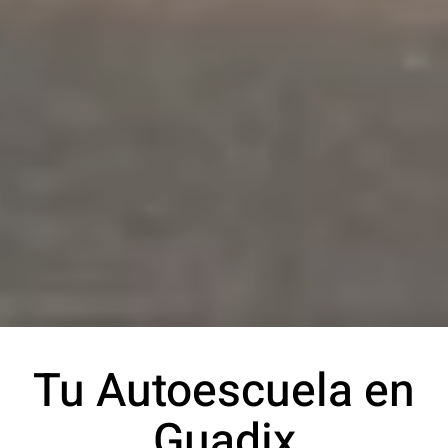
Tu Autoescuela en
Guadix