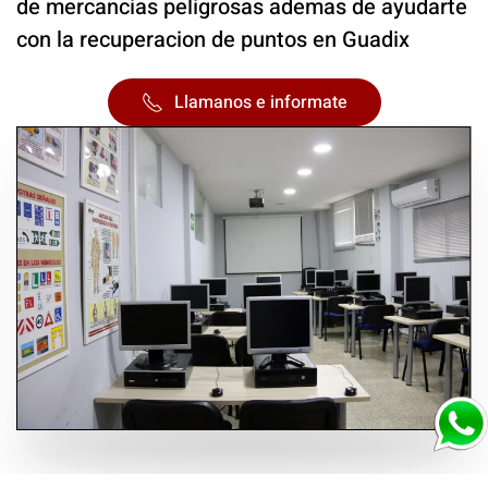
de mercancias peligrosas ademas de ayudarte
con la recuperacion de puntos en Guadix
Llamanos e informate