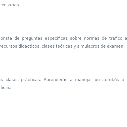
ecesarias.
onsta de preguntas específicas sobre normas de tráfico a
recursos didácticos, clases teóricas y simulacros de examen.
s clases prácticas. Aprenderás a manejar un autobús o 
ficas.