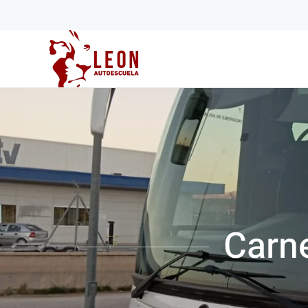
Skip to main content
Carn