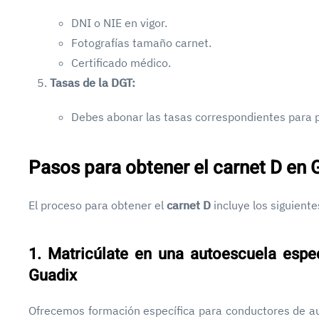
DNI o NIE en vigor.
Fotografías tamaño carnet.
Certificado médico.
Tasas de la DGT:
Debes abonar las tasas correspondientes para p
Pasos para obtener el carnet D en 
El proceso para obtener el
carnet D
incluye los siguient
1. Matricúlate en una autoescuela espe
Guadix
Ofrecemos formación específica para conductores de a