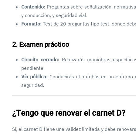
Contenido:
Preguntas sobre señalización, normativa 
y conducción, y seguridad vial.
Formato:
Test de 20 preguntas tipo test, donde deb
2. Examen práctico
Circuito cerrado:
Realizarás maniobras específica
pendiente.
Vía pública:
Conducirás el autobús en un entorno r
seguridad.
¿Tengo que renovar el carnet D?
Sí, el carnet D tiene una validez limitada y debe renova