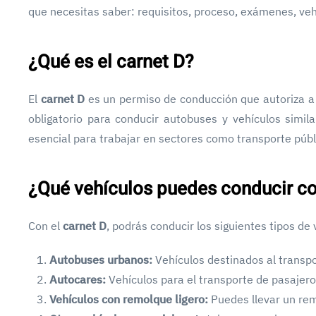
que necesitas saber: requisitos, proceso, exámenes, ve
¿Qué es el carnet D?
El
carnet D
es un permiso de conducción que autoriza a 
obligatorio para conducir autobuses y vehículos simil
esencial para trabajar en sectores como transporte públi
¿Qué vehículos puedes conducir co
Con el
carnet D
, podrás conducir los siguientes tipos de 
Autobuses urbanos:
Vehículos destinados al transpo
Autocares:
Vehículos para el transporte de pasajeros
Vehículos con remolque ligero:
Puedes llevar un rem