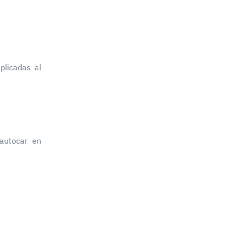
plicadas al
autocar en