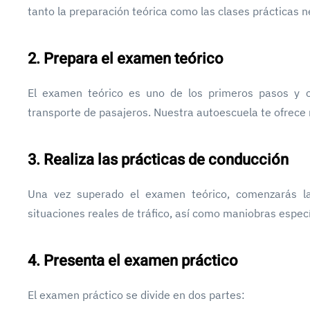
tanto la preparación teórica como las clases prácticas n
2. Prepara el examen teórico
El examen teórico es uno de los primeros pasos y c
transporte de pasajeros. Nuestra autoescuela te ofrece 
3. Realiza las prácticas de conducción
Una vez superado el examen teórico, comenzarás la
situaciones reales de tráfico, así como maniobras especí
4. Presenta el examen práctico
El examen práctico se divide en dos partes: