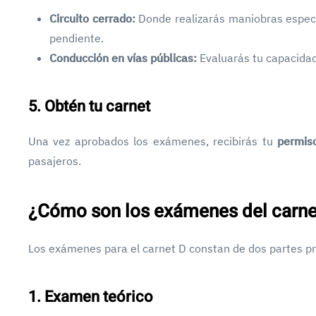
Circuito cerrado:
Donde realizarás maniobras especí
pendiente.
Conducción en vías públicas:
Evaluarás tu capacidad
5. Obtén tu carnet
Una vez aprobados los exámenes, recibirás tu
permis
pasajeros.
¿Cómo son los exámenes del carne
Los exámenes para el carnet D constan de dos partes pr
1. Examen teórico